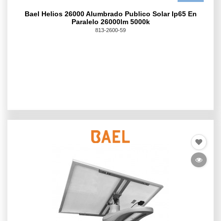
Bael Helios 26000 Alumbrado Publico Solar Ip65 En
Paralelo 26000lm 5000k
813-2600-59