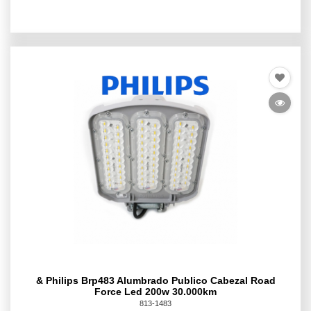
& Philips Brp483 Alumbrado Publico Cabezal Road
Force Led 200w 30.000km
813-1483