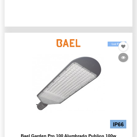
Bael Garden Pro 100 Alumbrado Publico 100w