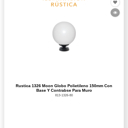
Rustica 1326 Moon Globo Polietileno 150mm Con
Base Y Contrabse Para Muro
813-1326-80