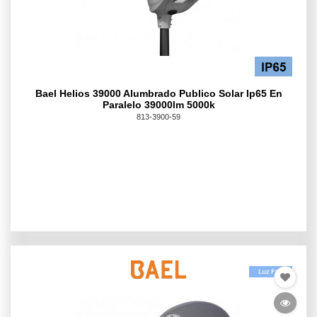
Bael Helios 39000 Alumbrado Publico Solar Ip65 En
Paralelo 39000lm 5000k
813-3900-59