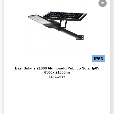
Bael Solaris 21000 Alumbrado Publico Solar Ip65
6500k 21000lm
813-2100-59