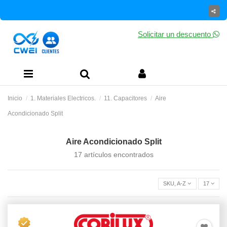
Solicitar un descuento
Inicio
1. Materiales Electricos.
11. Capacitores
Aire
Acondicionado Split
Aire Acondicionado Split
17 artículos encontrados
SKU, A-