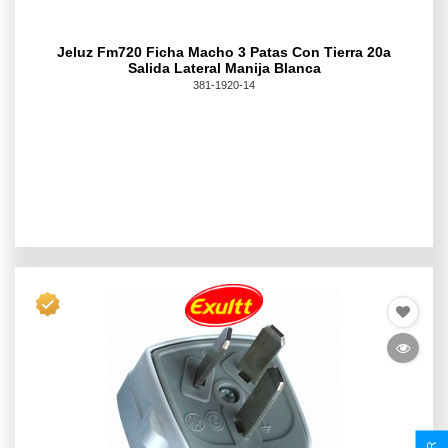
Jeluz Fm720 Ficha Macho 3 Patas Con Tierra 20a
Salida Lateral Manija Blanca
381-1920-14