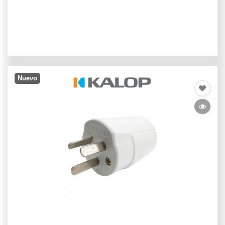
Nuevo