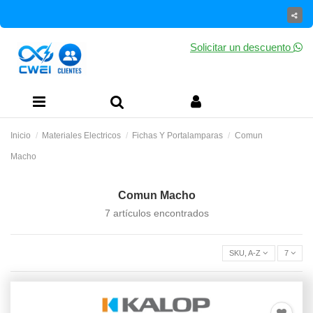
Solicitar un descuento
Inicio
Materiales Electricos
Fichas Y Portalamparas
Comun
Macho
Comun Macho
7 artículos encontrados
SKU, A