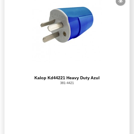
Kalop Kd44221 Heavy Duty Azul
381-4421