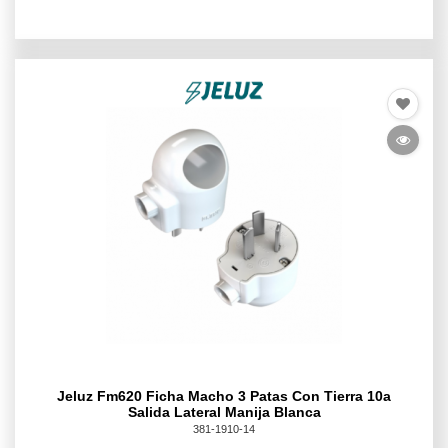
Jeluz Fm620 Ficha Macho 3 Patas Con Tierra 10a
Salida Lateral Manija Blanca
381-1910-14