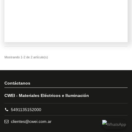
Contáctanos
CWEI - Materiales Eléctricos e Iluminación
5491135152000
clientes@cwei.com.ar