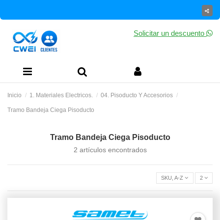
Solicitar un descuento
Inicio
1. Materiales Electricos.
04. Pisoducto Y Accesorios
Tramo Bandeja Ciega Pisoducto
Tramo Bandeja Ciega Pisoducto
2 artículos encontrados
SKU, A