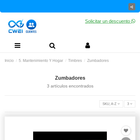
Solicitar un descuento
Inicio
5. Mantenimiento Y Hogar
Timbres
Zumbadores
Zumbadores
3 artículos encontrados
SKU, A