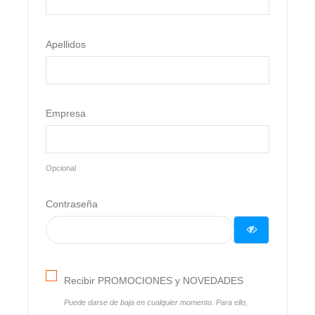
Apellidos
Empresa
Opcional
Contraseña
Recibir PROMOCIONES y NOVEDADES
Puede darse de baja en cualquier momento. Para ello,