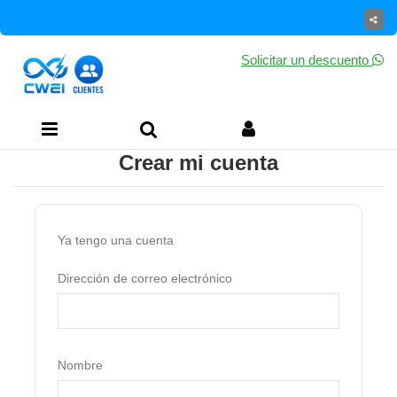
Solicitar un descuento
Crear mi cuenta
Ya tengo una cuenta
Dirección de correo electrónico
Nombre