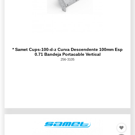
* Samet Cups-100-d-z Curva Descendente 100mm Esp
0.71 Bandeja Portacable Vertical
256-3105