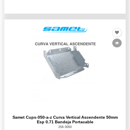
Samet Cups-050-a-z Curva Vertical Ascendente 50mm
Esp 0.71 Bandeja Portacable
256-3050