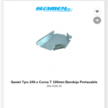
Samet Tps-100-z Curva T 100mm Bandeja Portacable
256-4100-33