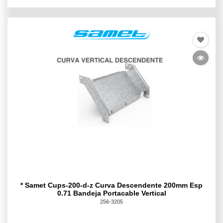
* Samet Cups-200-d-z Curva Descendente 200mm Esp
0.71 Bandeja Portacable Vertical
256-3205