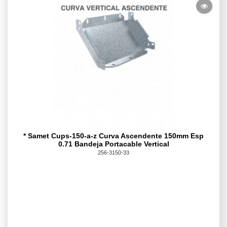
* Samet Cups-150-a-z Curva Ascendente 150mm Esp
0.71 Bandeja Portacable Vertical
256-3150-33