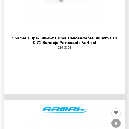
* Samet Cups-300-d-z Curva Descendente 300mm Esp
0.71 Bandeja Portacable Vertical
256-3305