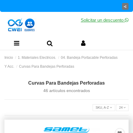
Solicitar un descuento
Inicio
1. Materiales Electricos.
04. Bandeja Portacable Perforadas
Y Acc.
Curvas Para Bandejas Perforadas
Curvas Para Bandejas Perforadas
46 artículos encontrados
SKU, A-