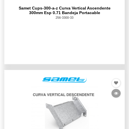
Samet Cups-300-a-z Curva Vertical Ascendente
300mm Esp 0.71 Bandeja Portacable
256-3300-33