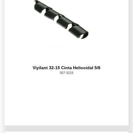
Viyilant 32-15 Cinta Helicoidal 5/8
357-3215