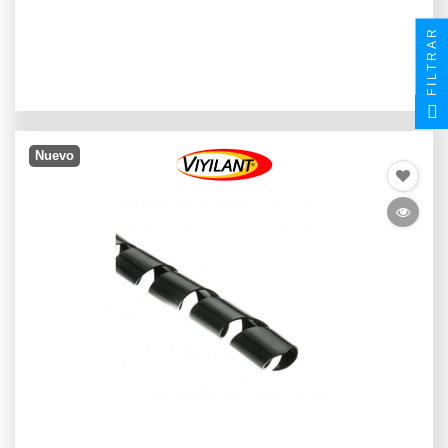
FILTRAR
Nuevo