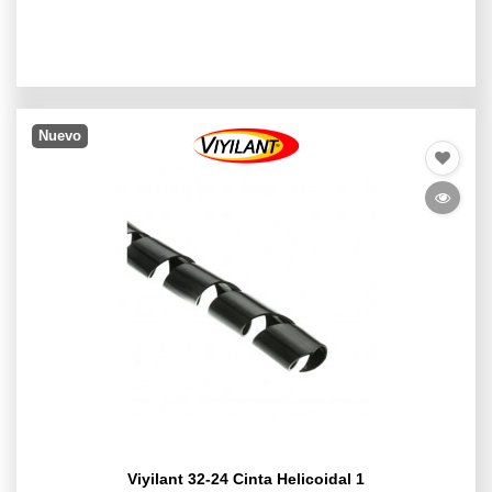
Nuevo
Viyilant 32-24 Cinta Helicoidal 1