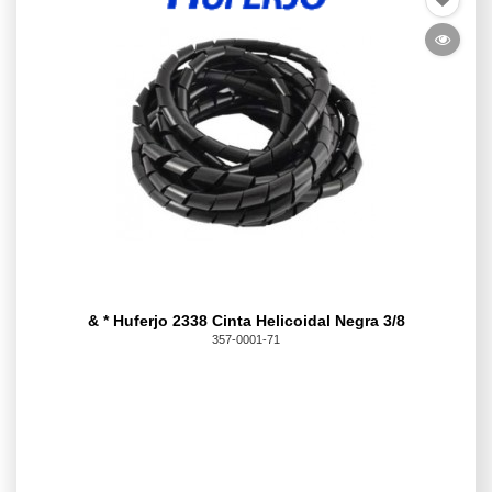
& * Huferjo 2338 Cinta Helicoidal Negra 3/8
357-0001-71