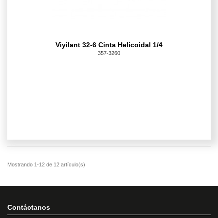
Viyilant 32-6 Cinta Helicoidal 1/4
357-3260
Contáctanos