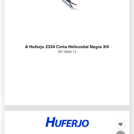
& Huferjo 2334 Cinta Helicoidal Negra 3/4
357-0004-71