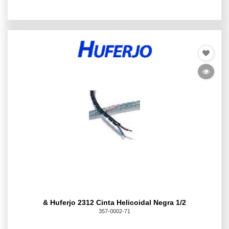
& Huferjo 2312 Cinta Helicoidal Negra 1/2
357-0002-71