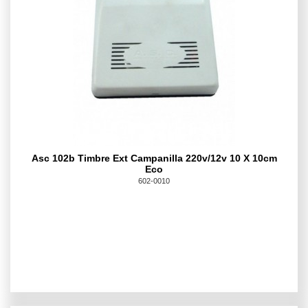
Asc 102b Timbre Ext Campanilla 220v/12v 10 X 10cm
Eco
602-0010