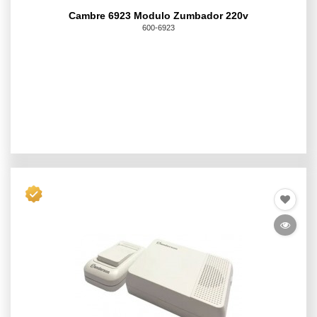
Cambre 6923 Modulo Zumbador 220v
600-6923