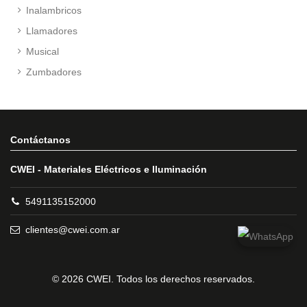
Inalambricos
Llamadores
Musical
Zumbadores
Contáctanos
CWEI - Materiales Eléctricos e Iluminación
5491135152000
clientes@cwei.com.ar
© 2026 CWEI. Todos los derechos reservados.