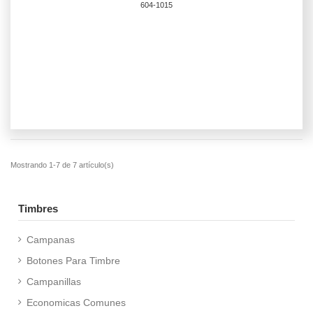
604-1015
Timbres
Campanas
Botones Para Timbre
Campanillas
Economicas Comunes