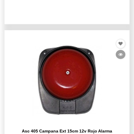
Asc 405 Campana Ext 15cm 12v Rojo Alarma