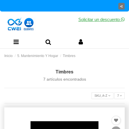
Solicitar un descuento
Inicio
5. Mantenimiento Y Hogar
Timbres
Timbres
7 artículos encontrados
SKU, A