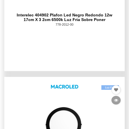
Interelec 404902 Plafon Led Negro Redondo 12w
17cm X 3 2cm 6500k Luz Fria Sobre Poner
778-2012-00