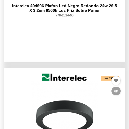
Interelec 404906 Plafon Led Negro Redondo 24w 29 5
X 3 2cm 6500k Luz Fria Sobre Poner
778-2024-00