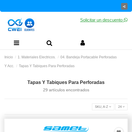
Solicitar un descuento
Inicio
1. Materiales Electricos.
04. Bandeja Portacable Perforadas
Y Acc.
Tapas Y Tabiques Para Perforadas
Tapas Y Tabiques Para Perforadas
29 artículos encontrados
SKU, A-