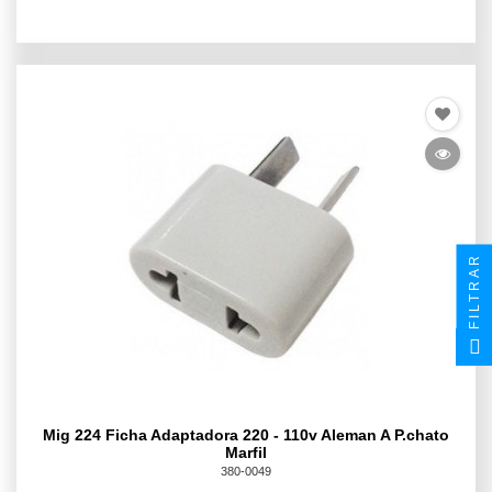
FILTRAR
Mig 224 Ficha Adaptadora 220 - 110v Aleman A P.chato
Marfil
380-0049