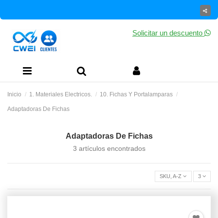
Solicitar un descuento
Inicio
1. Materiales Electricos.
10. Fichas Y Portalamparas
Adaptadoras De Fichas
Adaptadoras De Fichas
3 artículos encontrados
SKU, A