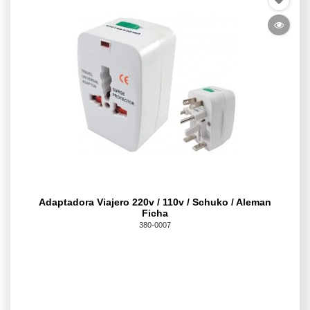
Adaptadora Viajero 220v / 110v / Schuko / Aleman
Ficha
380-0007