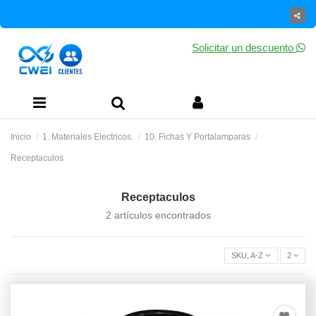
Solicitar un descuento
Inicio
1. Materiales Electricos.
10. Fichas Y Portalamparas
Receptaculos
Receptaculos
2 artículos encontrados
SKU, A