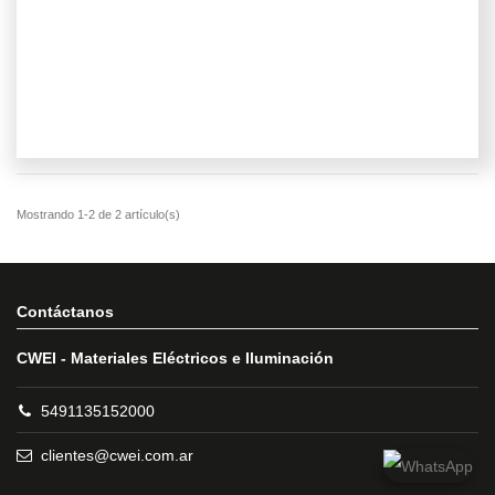
Contáctanos
CWEI - Materiales Eléctricos e Iluminación
5491135152000
clientes@cwei.com.ar