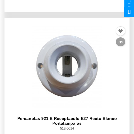
Percanplas 921 B Receptaculo E27 Recto Blanco
Portalamparas
512-0014