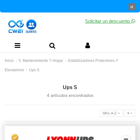
Solicitar un descuento
Inicio
5. Mantenimiento Y Hogar
Estabilizadores Protectores Y
Elevadores
Ups S
Ups S
4 artículos encontrados
SKU, A