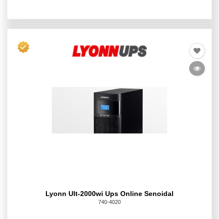
Lyonn Ult-2000wi Ups Online Senoidal
740-4020