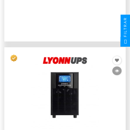
FILTRAR