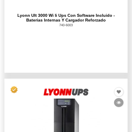
Lyonn Ult 3000 Wi Ii Ups Con Software Incluido -
Baterias Internas Y Cargador Reforzado
740-6003