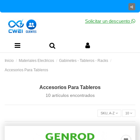
Solicitar un descuento
Inicio
Materiales Electricos
Gabinetes - Tableros - Racks
Accesorios Para Tableros
Accesorios Para Tableros
10 artículos encontrados
SKU, A-