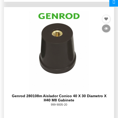
Genrod 280108m Aislador Conico 40 X 30 Diametro X
H40 M8 Gabinete
999-9005-20