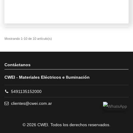
Contáctanos
CWEI - Materiales Eléctricos e Iluminación
5491135152000
clientes@cwei.com.ar
© 2026 CWEI. Todos los derechos reservados.