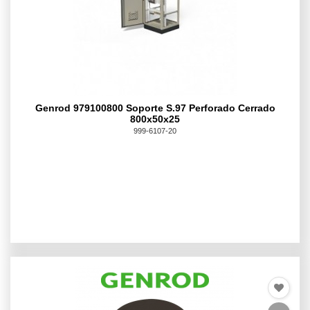
Genrod 979100800 Soporte S.97 Perforado Cerrado
800x50x25
999-6107-20