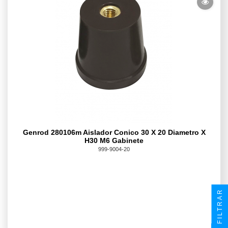
Genrod 280106m Aislador Conico 30 X 20 Diametro X
H30 M6 Gabinete
999-9004-20
FILTRAR