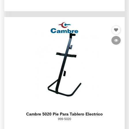
Cambre 5020 Pie Para Tablero Electrico
999-5020