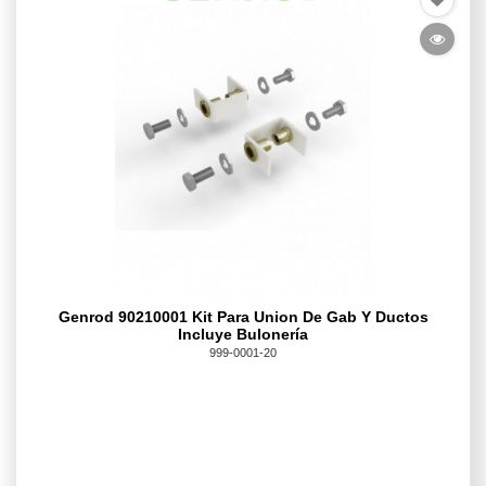
Genrod 90210001 Kit Para Union De Gab Y Ductos
Incluye Bulonería
999-0001-20