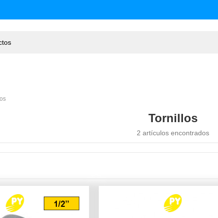
los
Tornillos
2 artículos encontrados