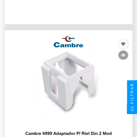
FILTRAR
Cambre 6990 Adaptador P/ Riel Din 2 Mod