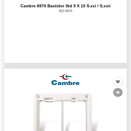
Cambre 6970 Bastidor Std 5 X 10 S.xxi / S.xxii
452-6970