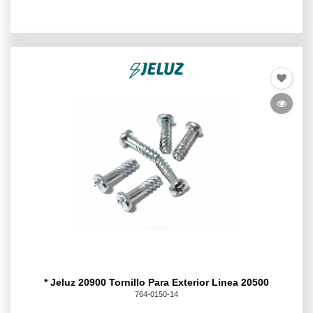
* Jeluz 20900 Tornillo Para Exterior Linea 20500
764-0150-14