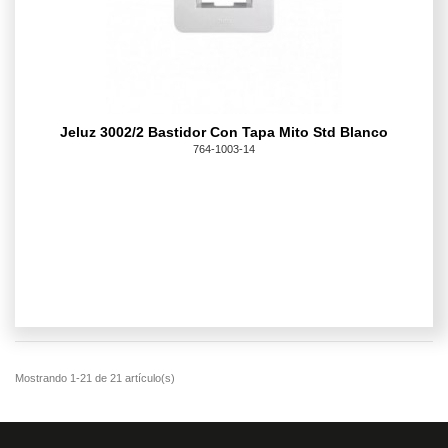
Jeluz 3002/2 Bastidor Con Tapa Mito Std Blanco
764-1003-14