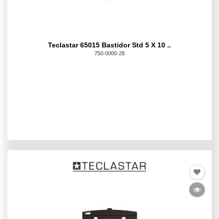
Teclastar 65015 Bastidor Std 5 X 10 ..
750-0000-28