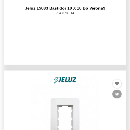
Jeluz 15083 Bastidor 10 X 10 Bo Verona9
764-0700-14