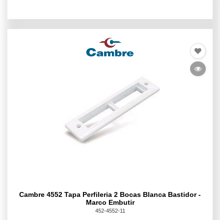
Cambre 4552 Tapa Perfileria 2 Bocas Blanca Bastidor -
Marco Embutir
452-4552-11