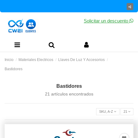
Solicitar un descuento
Inicio
Materiales Electricos
Llaves De Luz Y Accesorios
Bastidores
Bastidores
21 artículos encontrados
SKU, A-