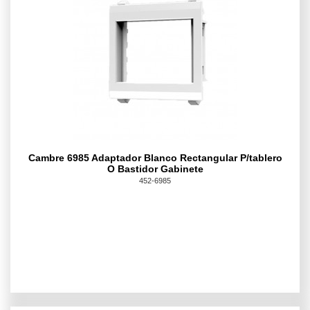
Cambre 6985 Adaptador Blanco Rectangular P/tablero
O Bastidor Gabinete
452-6985