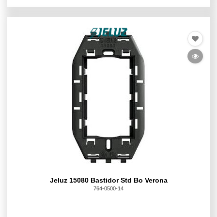
Jeluz 15080 Bastidor Std Bo Verona
764-0500-14