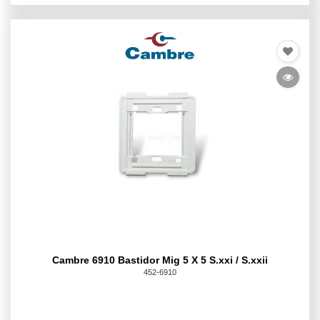
Cambre 6910 Bastidor Mig 5 X 5 S.xxi / S.xxii
452-6910