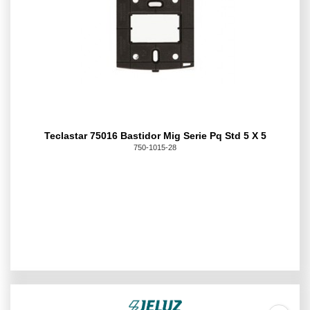
Teclastar 75016 Bastidor Mig Serie Pq Std 5 X 5
750-1015-28