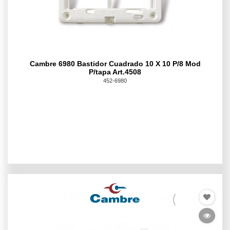
Cambre 6980 Bastidor Cuadrado 10 X 10 P/8 Mod
P/tapa Art.4508
452-6980