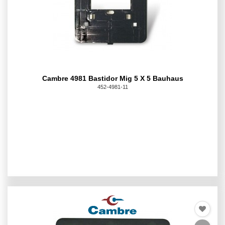
Cambre 4981 Bastidor Mig 5 X 5 Bauhaus
452-4981-11