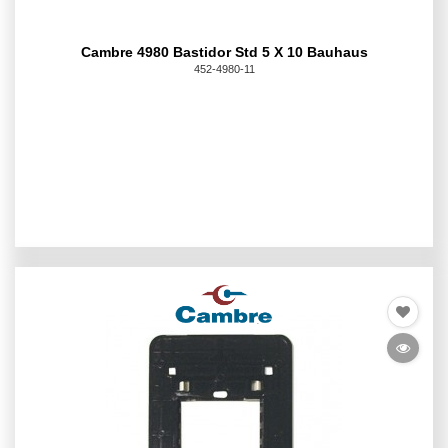
Cambre 4980 Bastidor Std 5 X 10 Bauhaus
452-4980-11