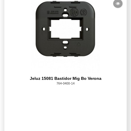
Jeluz 15081 Bastidor Mig Bo Verona
764-0400-14