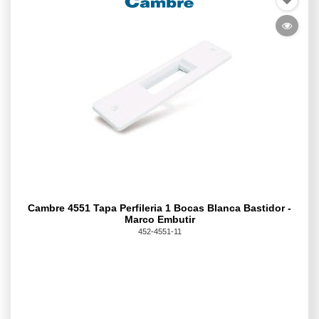
Cambre 4551 Tapa Perfileria 1 Bocas Blanca Bastidor -
Marco Embutir
452-4551-11