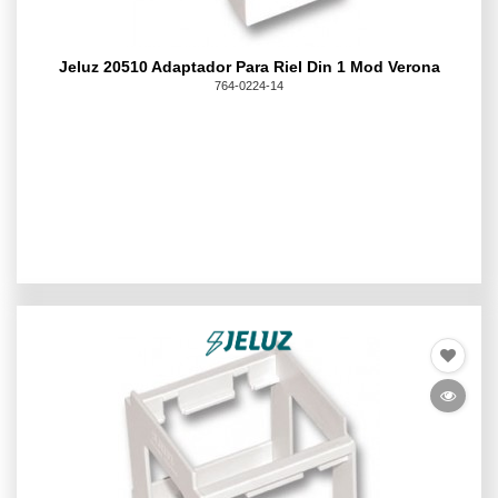
Jeluz 20510 Adaptador Para Riel Din 1 Mod Verona
764-0224-14