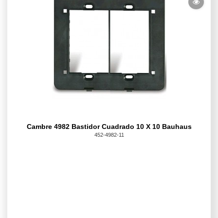
Cambre 4982 Bastidor Cuadrado 10 X 10 Bauhaus
452-4982-11