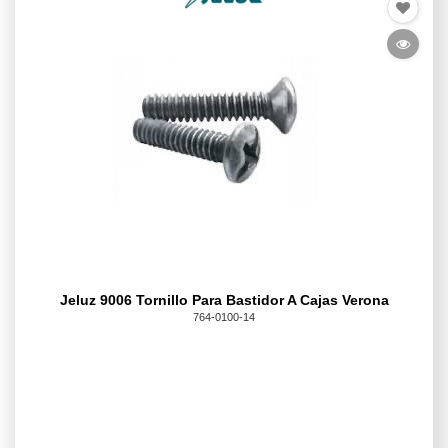
Jeluz 9006 Tornillo Para Bastidor A Cajas Verona
764-0100-14