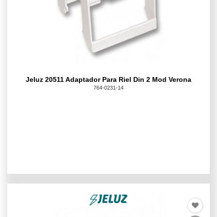
Jeluz 20511 Adaptador Para Riel Din 2 Mod Verona
764-0231-14