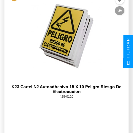
FILTRAR
K23 Cartel N2 Autoadhesivo 15 X 10 Peligro Riesgo De
Electrocucion
428-0120