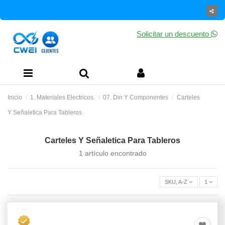
Solicitar un descuento
Inicio
1. Materiales Electricos.
07. Din Y Componentes
Carteles
Y Señaletica Para Tableros
Carteles Y Señaletica Para Tableros
1 artículo encontrado
SKU, A