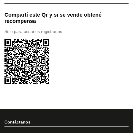
Compartí este Qr y si se vende obtené
recompensa
Solo para usuarios registrados.
Contáctanos