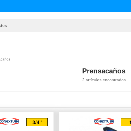
acaños
Prensacaños
2 artículos encontrados