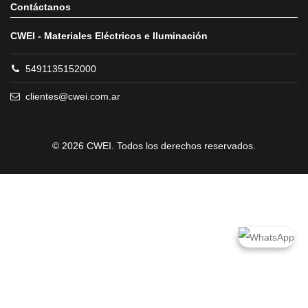
Contáctanos
CWEI - Materiales Eléctricos e Iluminación
5491135152000
clientes@cwei.com.ar
© 2026 CWEI. Todos los derechos reservados.