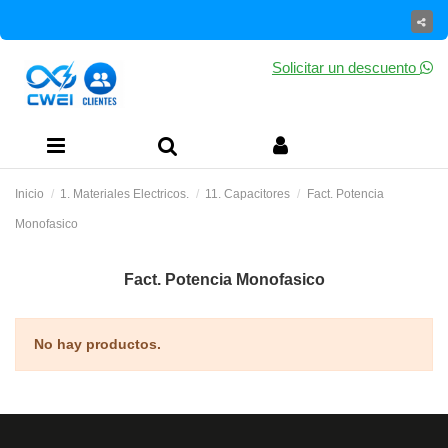
Solicitar un descuento
Inicio
1. Materiales Electricos.
11. Capacitores
Fact. Potencia
Monofasico
Fact. Potencia Monofasico
No hay productos.