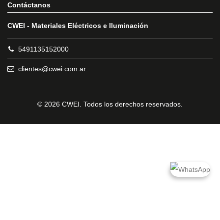
Contáctanos
CWEI - Materiales Eléctricos e Iluminación
5491135152000
clientes@cwei.com.ar
© 2026 CWEI. Todos los derechos reservados.